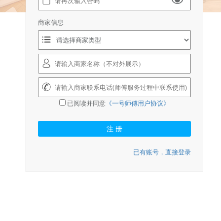
商家信息
已阅读并同意
《一号师傅用户协议》
注 册
已有账号，直接登录