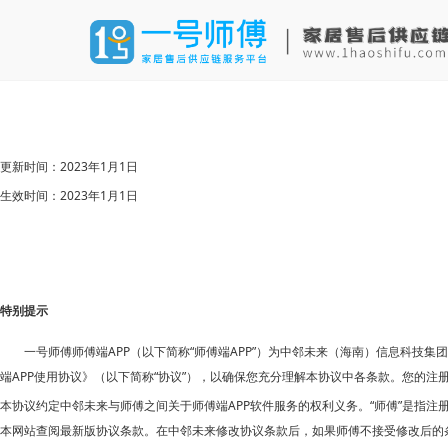
2023年1月1日
更新时间：
2023年1月1日
生效时间：
特别提示
APP（以下简称“师傅端APP”）为
一号师傅师傅端
中邻未来（海南）信息科技集团
端APP使用协议》（以下简称“协议”），以确保您充分理解本协议中各条款。您的
APP软件服务的权利义务。“师傅”是指
本协议约定中邻未来与师傅之间关于师傅端
本网站查阅最新版协议条款。在中邻未来修改协议条款后，如果师傅不接受修改后的